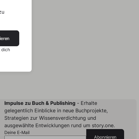
zu
ieren
 dich
Impulse zu Buch & Publishing
- Erhalte
gelegentlich Einblicke in neue Buchprojekte,
Strategien zur Wissensverdichtung und
ausgewählte Entwicklungen rund um story.one.
Deine E-Mail
Abonnieren