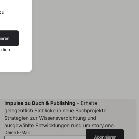
zu
ieren
 dich
Impulse zu Buch & Publishing
- Erhalte
gelegentlich Einblicke in neue Buchprojekte,
Strategien zur Wissensverdichtung und
ausgewählte Entwicklungen rund um story.one.
Deine E-Mail
Abonnieren