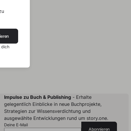
zu
ieren
 dich
Impulse zu Buch & Publishing
- Erhalte
gelegentlich Einblicke in neue Buchprojekte,
Strategien zur Wissensverdichtung und
ausgewählte Entwicklungen rund um story.one.
Deine E-Mail
Abonnieren