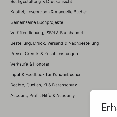
Buchgestaltung & Druckansicht
Kapitel, Leseproben & manuelle Bücher
Gemeinsame Buchprojekte
Veröffentlichung, ISBN & Buchhandel
Bestellung, Druck, Versand & Nachbestellung
Preise, Credits & Zusatzleistungen
Verkäufe & Honorar
Input & Feedback für Kundenbücher
Rechte, Quellen, KI & Datenschutz
Account, Profil, Hilfe & Academy
Erh