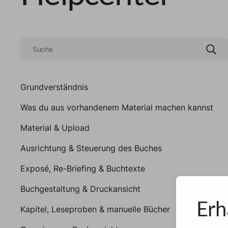
Grundverständnis
Was du aus vorhandenem Material machen kannst
Material & Upload
Ausrichtung & Steuerung des Buches
Exposé, Re-Briefing & Buchtexte
Buchgestaltung & Druckansicht
Erh
Kapitel, Leseproben & manuelle Bücher