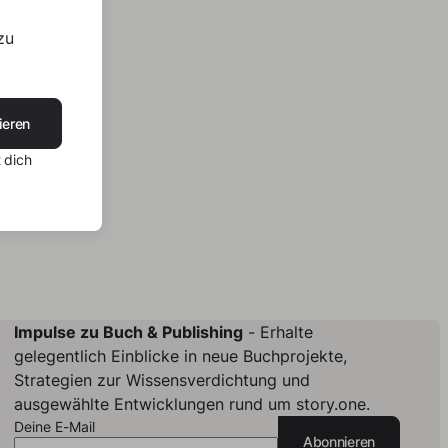
zu
ieren
 dich
Impulse zu Buch & Publishing
- Erhalte
gelegentlich Einblicke in neue Buchprojekte,
Strategien zur Wissensverdichtung und
ausgewählte Entwicklungen rund um story.one.
Deine E-Mail
Abonnieren