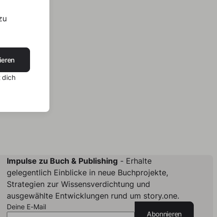
zu
ieren
 dich
Impulse zu Buch & Publishing
- Erhalte
gelegentlich Einblicke in neue Buchprojekte,
Strategien zur Wissensverdichtung und
ausgewählte Entwicklungen rund um story.one.
Deine E-Mail
Abonnieren