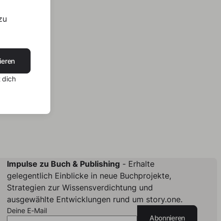
zu
ieren
 dich
Impulse zu Buch & Publishing
- Erhalte
gelegentlich Einblicke in neue Buchprojekte,
Strategien zur Wissensverdichtung und
ausgewählte Entwicklungen rund um story.one.
Deine E-Mail
Abonnieren