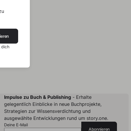
zu
ieren
 dich
Impulse zu Buch & Publishing
- Erhalte
gelegentlich Einblicke in neue Buchprojekte,
Strategien zur Wissensverdichtung und
ausgewählte Entwicklungen rund um story.one.
Deine E-Mail
Abonnieren