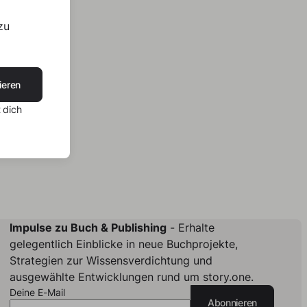
zu
ieren
 dich
Impulse zu Buch & Publishing
- Erhalte
gelegentlich Einblicke in neue Buchprojekte,
Strategien zur Wissensverdichtung und
ausgewählte Entwicklungen rund um story.one.
Deine E-Mail
Abonnieren