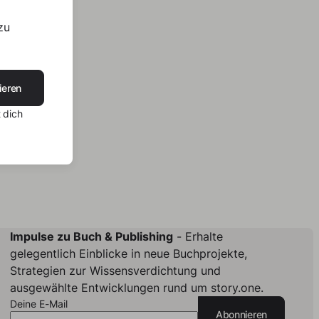
zu
ieren
 dich
Impulse zu Buch & Publishing
- Erhalte
gelegentlich Einblicke in neue Buchprojekte,
Strategien zur Wissensverdichtung und
ausgewählte Entwicklungen rund um story.one.
Deine E-Mail
Abonnieren