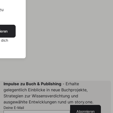
zu
ieren
 dich
Impulse zu Buch & Publishing
- Erhalte
gelegentlich Einblicke in neue Buchprojekte,
Strategien zur Wissensverdichtung und
ausgewählte Entwicklungen rund um story.one.
Deine E-Mail
Abonnieren