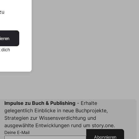
zu
ieren
 dich
Impulse zu Buch & Publishing
- Erhalte
gelegentlich Einblicke in neue Buchprojekte,
Strategien zur Wissensverdichtung und
ausgewählte Entwicklungen rund um story.one.
Deine E-Mail
Abonnieren