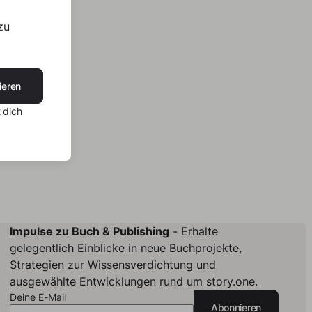
zu
ieren
 dich
Impulse zu Buch & Publishing
- Erhalte
gelegentlich Einblicke in neue Buchprojekte,
Strategien zur Wissensverdichtung und
ausgewählte Entwicklungen rund um story.one.
Deine E-Mail
Abonnieren