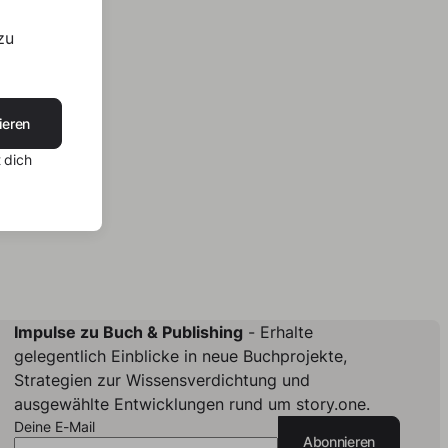
zu
ieren
 dich
Impulse zu Buch & Publishing
- Erhalte
gelegentlich Einblicke in neue Buchprojekte,
Strategien zur Wissensverdichtung und
ausgewählte Entwicklungen rund um story.one.
Deine E-Mail
Abonnieren