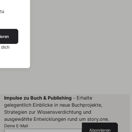
zu
ieren
 dich
Impulse zu Buch & Publishing
- Erhalte
gelegentlich Einblicke in neue Buchprojekte,
Strategien zur Wissensverdichtung und
ausgewählte Entwicklungen rund um story.one.
Deine E-Mail
Abonnieren