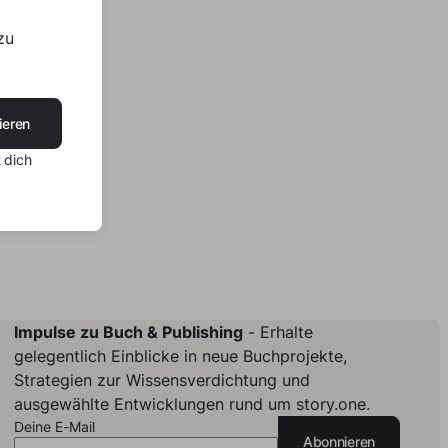
zu
ieren
 dich
Impulse zu Buch & Publishing
- Erhalte
gelegentlich Einblicke in neue Buchprojekte,
Strategien zur Wissensverdichtung und
ausgewählte Entwicklungen rund um story.one.
Deine E-Mail
Abonnieren