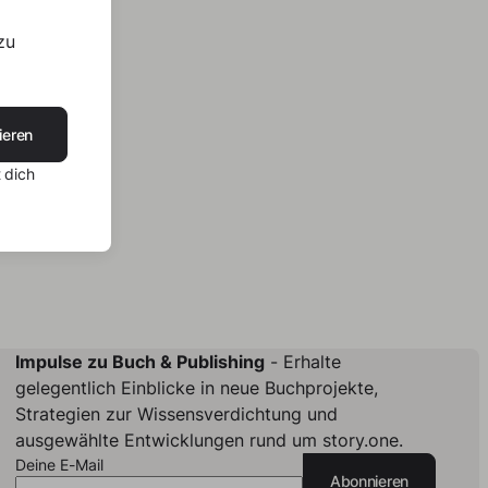
zu
ieren
 dich
Impulse zu Buch & Publishing
- Erhalte
gelegentlich Einblicke in neue Buchprojekte,
Strategien zur Wissensverdichtung und
ausgewählte Entwicklungen rund um story.one.
Deine E-Mail
Abonnieren