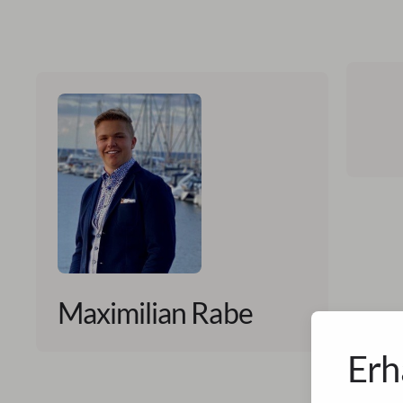
Maximilian Rabe
Erh