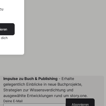
zu
ieren
 dich
Impulse zu Buch & Publishing
- Erhalte
gelegentlich Einblicke in neue Buchprojekte,
Strategien zur Wissensverdichtung und
ausgewählte Entwicklungen rund um story.one.
Deine E-Mail
Abonnieren