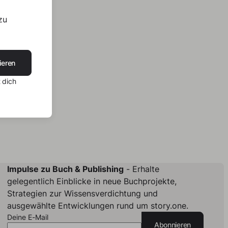
zu
ieren
 dich
Impulse zu Buch & Publishing
- Erhalte
gelegentlich Einblicke in neue Buchprojekte,
Strategien zur Wissensverdichtung und
ausgewählte Entwicklungen rund um story.one.
Deine E-Mail
Abonnieren