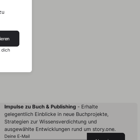
zu
ieren
 dich
Impulse zu Buch & Publishing
- Erhalte
gelegentlich Einblicke in neue Buchprojekte,
Strategien zur Wissensverdichtung und
ausgewählte Entwicklungen rund um story.one.
Deine E-Mail