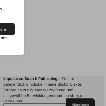
zu
ieren
 dich
Impulse zu Buch & Publishing
- Erhalte
gelegentlich Einblicke in neue Buchprojekte,
Strategien zur Wissensverdichtung und
ausgewählte Entwicklungen rund um story.one.
Deine E-Mail
Abonnieren