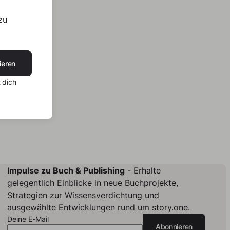
zu
ieren
 dich
Impulse zu Buch & Publishing
- Erhalte
gelegentlich Einblicke in neue Buchprojekte,
Strategien zur Wissensverdichtung und
ausgewählte Entwicklungen rund um story.one.
Deine E-Mail
Abonnieren