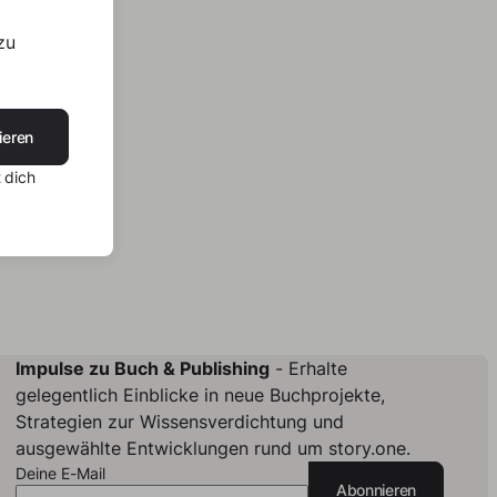
zu
ieren
 dich
Impulse zu Buch & Publishing
- Erhalte
gelegentlich Einblicke in neue Buchprojekte,
Strategien zur Wissensverdichtung und
ausgewählte Entwicklungen rund um story.one.
Deine E-Mail
Abonnieren