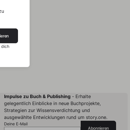
zu
ieren
 dich
Impulse zu Buch & Publishing
- Erhalte
gelegentlich Einblicke in neue Buchprojekte,
Strategien zur Wissensverdichtung und
ausgewählte Entwicklungen rund um story.one.
Deine E-Mail
Abonnieren