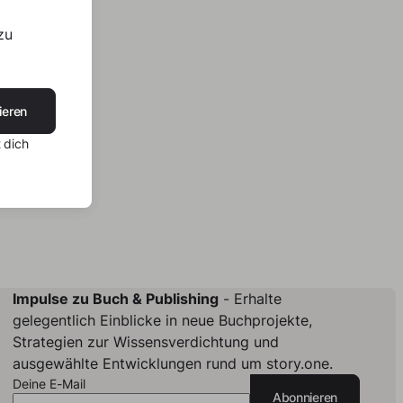
zu
ieren
 dich
Impulse zu Buch & Publishing
- Erhalte
gelegentlich Einblicke in neue Buchprojekte,
Strategien zur Wissensverdichtung und
ausgewählte Entwicklungen rund um story.one.
Deine E-Mail
Abonnieren